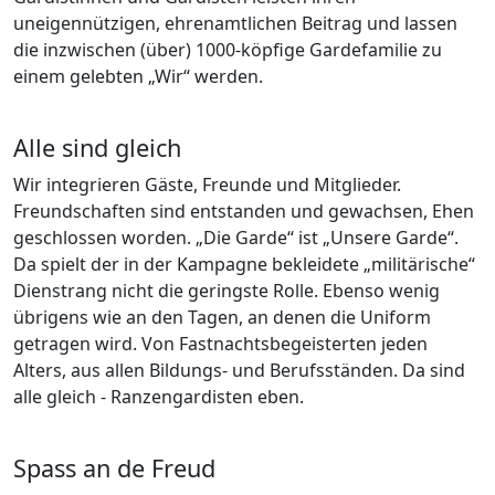
uneigennützigen, ehrenamtlichen Beitrag und lassen
die inzwischen (über) 1000-köpfige Gardefamilie zu
einem gelebten „Wir“ werden.
Alle sind gleich
Wir integrieren Gäste, Freunde und Mitglieder.
Freundschaften sind entstanden und gewachsen, Ehen
geschlossen worden. „Die Garde“ ist „Unsere Garde“.
Da spielt der in der Kampagne bekleidete „militärische“
Dienstrang nicht die geringste Rolle. Ebenso wenig
übrigens wie an den Tagen, an denen die Uniform
getragen wird. Von Fastnachtsbegeisterten jeden
Alters, aus allen Bildungs- und Berufsständen. Da sind
alle gleich - Ranzengardisten eben.
Spass an de Freud