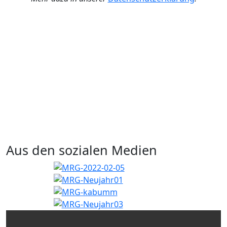
Aus den sozialen Medien