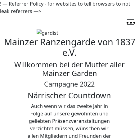
! –– Referrer Policy - for websites to tell browsers to not
leak referrers ––>
Mainzer Ranzengarde von 1837
e.V.
Willkommen bei der Mutter aller
Mainzer Garden
Campagne 2022
Närrischer Countdown
Auch wenn wir das zweite Jahr in
Folge auf unsere gewohnten und
geliebten Präsenzveranstaltungen
verzichtet müssen, wünschen wir
allen Mitgliedern und Freunden der