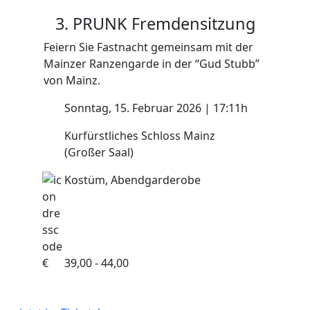
3. PRUNK
Fremdensitzung
Feiern Sie Fastnacht gemeinsam mit der
Mainzer Ranzengarde in der “Gud Stubb”
von Mainz.
Sonntag, 15. Februar 2026 | 17:11h
Kurfürstliches Schloss Mainz
(Großer Saal)
Kostüm, Abendgarderobe
€
39,00 - 44,00