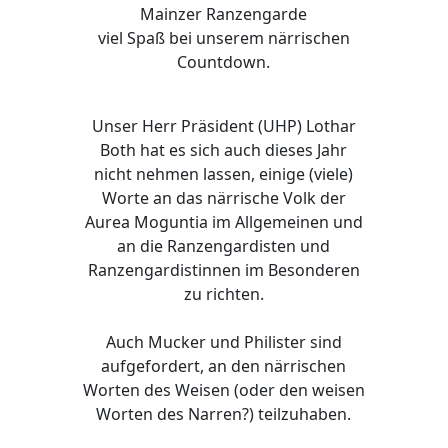
Mainzer Ranzengarde
viel Spaß bei unserem närrischen
Countdown.
Unser Herr Präsident (UHP) Lothar
Both hat es sich auch dieses Jahr
nicht nehmen lassen, einige (viele)
Worte an das närrische Volk der
Aurea Moguntia im Allgemeinen und
an die Ranzengardisten und
Ranzengardistinnen im Besonderen
zu richten.
Auch Mucker und Philister sind
aufgefordert, an den närrischen
Worten des Weisen (oder den weisen
Worten des Narren?) teilzuhaben.