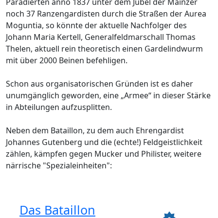
Paradierten anno 1837 unter dem Jubel der Mainzer
noch 37 Ranzengardisten durch die Straßen der Aurea
Moguntia, so könnte der aktuelle Nachfolger des
Johann Maria Kertell, Generalfeldmarschall Thomas
Thelen, aktuell rein theoretisch einen Gardelindwurm
mit über 2000 Beinen befehligen.
Schon aus organisatorischen Gründen ist es daher
unumgänglich geworden, eine „Armee“ in dieser Stärke
in Abteilungen aufzusplitten.
Neben dem Bataillon, zu dem auch Ehrengardist
Johannes Gutenberg und die (echte!) Feldgeistlichkeit
zählen, kämpfen gegen Mucker und Philister, weitere
närrische "Spezialeinheiten":
Das Bataillon