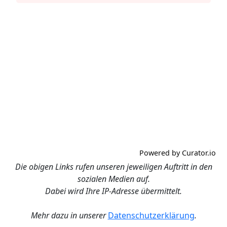
Powered by Curator.io
Die obigen Links rufen unseren jeweiligen Auftritt in den
sozialen Medien auf.
Dabei wird Ihre IP-Adresse übermittelt.
Mehr dazu in unserer
Datenschutzerklärung
.