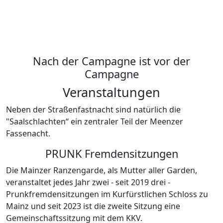
Nach der Campagne ist vor der
Campagne
Veranstaltungen
Neben der Straßenfastnacht sind natürlich die
"Saalschlachten“ ein zentraler Teil der Meenzer
Fassenacht.
PRUNK
Fremdensitzungen
Die Mainzer Ranzengarde, als Mutter aller Garden,
veranstaltet jedes Jahr zwei - seit 2019 drei -
Prunkfremdensitzungen im Kurfürstlichen Schloss zu
Mainz und seit 2023 ist die zweite Sitzung eine
Gemeinschaftssitzung mit dem KKV.