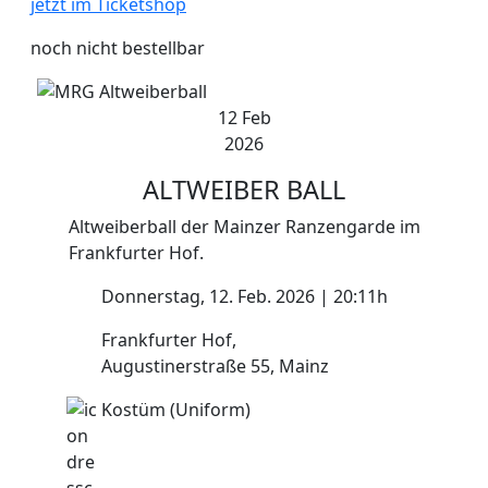
jetzt im Ticketshop
noch nicht bestellbar
12 Feb
2026
ALTWEIBER
BALL
Altweiberball der Mainzer Ranzengarde im
Frankfurter Hof.
Donnerstag, 12. Feb. 2026 | 20:11h
Frankfurter Hof,
Augustinerstraße 55, Mainz
Kostüm (Uniform)