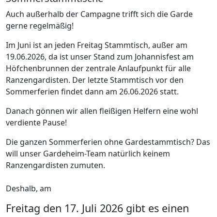
Auch außerhalb der Campagne trifft sich die Garde
gerne regelmäßig!
Im Juni ist an jeden Freitag Stammtisch, außer am
19.06.2026, da ist unser Stand zum Johannisfest am
Höfchenbrunnen der zentrale Anlaufpunkt für alle
Ranzengardisten. Der letzte Stammtisch vor den
Sommerferien findet dann am 26.06.2026 statt.
Danach gönnen wir allen fleißigen Helfern eine wohl
verdiente Pause!
Die ganzen Sommerferien ohne Gardestammtisch? Das
will unser Gardeheim-Team natürlich keinem
Ranzengardisten zumuten.
Deshalb, am
Freitag den 17. Juli 2026 gibt es einen