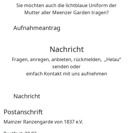
Sie möchten auch die lichtblaue Uniform der
Mutter aller Meenzer Garden tragen?
Aufnahmeantrag
Nachricht
Fragen, anregen, anbieten, rückmelden, „Helau“
senden oder
einfach Kontakt mit uns aufnehmen
Nachricht
Postanschrift
Mainzer Ranzengarde von 1837 e.V.