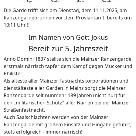
Die Garde trifft sich am Dienstag, dem 11.11.2025, am
Ranzengardebrunnen vor dem Proviantamt, bereits um
10:11 Uhr !!!
Im Namen von Gott Jokus
Bereit zur 5. Jahreszeit
Anno Domini 1837 stellte sich die Mainzer Ranzengarde
erstmals närrisch tapfer dem Kampf gegen Mucker und
Philister.
Als älteste aller Mainzer Fastnachtskorporationen und
dienstälteste aller Garden in Mainz sorgt die Mainzer
Ranzengarde seit nunmehr 189 Jahren (nicht nur) für
den „militärischen Schutz" aller Narren bei der Mainzer
Straßenfastnacht.
Auch Saalschlachten werden von der Mainzer
Ranzengarde mit großem Einsatz und Hingabe geführt,
stets erfolgreich - immer närrisch!