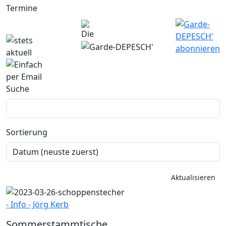
Suche
Sortierung
Aktualisieren
- Info -
Jörg Kerb
Sommerstammtische