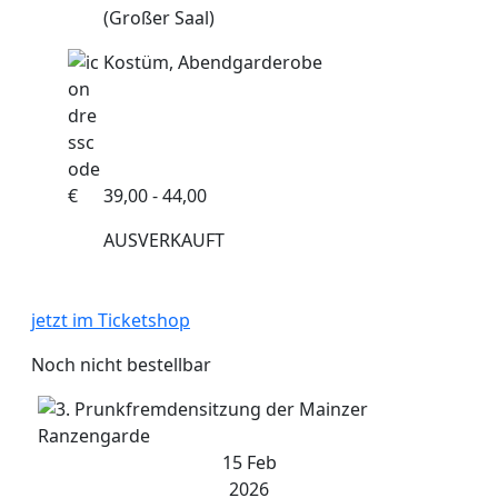
(Großer Saal)
Kostüm, Abendgarderobe
€
39,00 - 44,00
AUSVERKAUFT
jetzt im Ticketshop
Noch nicht bestellbar
15 Feb
2026