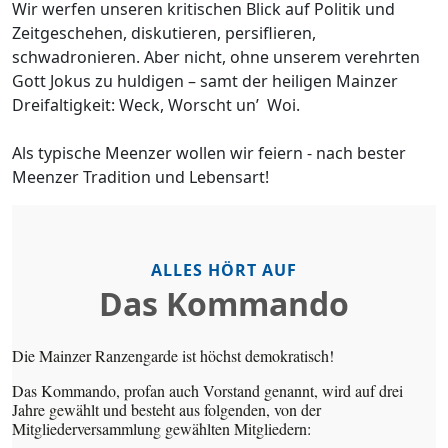
Wir werfen unseren kritischen Blick auf Politik und
Zeitgeschehen, diskutieren, persiflieren,
schwadronieren. Aber nicht, ohne unserem verehrten
Gott Jokus zu huldigen – samt der heiligen Mainzer
Dreifaltigkeit: Weck, Worscht un’ Woi.
Als typische Meenzer wollen wir feiern - nach bester
Meenzer Tradition und Lebensart!
ALLES HÖRT AUF
Das Kommando
Die Mainzer Ranzengarde ist höchst demokratisch!
Das Kommando, profan auch Vorstand genannt, wird auf drei
Jahre gewählt und besteht aus folgenden, von der
Mitgliederversammlung gewählten Mitgliedern: