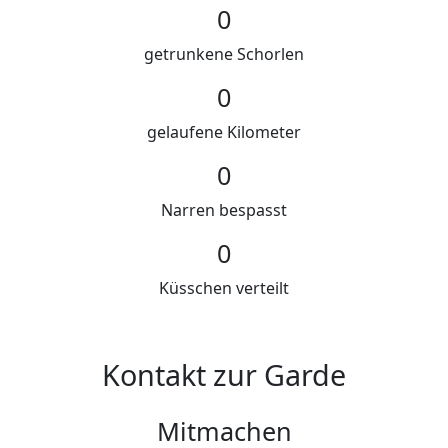
0
getrunkene Schorlen
0
gelaufene Kilometer
0
Narren bespasst
0
Küsschen verteilt
Kontakt zur Garde
Mitmachen