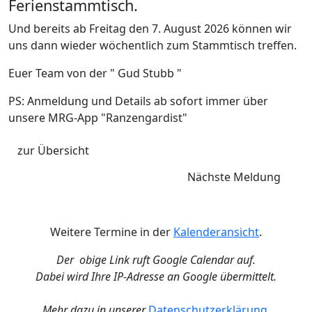
Ferienstammtisch.
Und bereits ab Freitag den 7. August 2026 können wir
uns dann wieder wöchentlich zum Stammtisch treffen.
Euer Team von der " Gud Stubb "
PS: Anmeldung und Details ab sofort immer über
unsere MRG-App "Ranzengardist"
zur Übersicht
Nächste Meldung
Weitere Termine in der
Kalenderansicht
.
Der obige Link ruft Google Calendar auf.
Dabei wird Ihre IP-Adresse an Google übermittelt.
Mehr dazu in unserer
Datenschutzerklärung
.