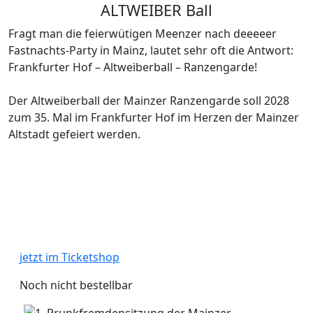
ALTWEIBER
Ball
Fragt man die feierwütigen Meenzer nach deeeeer
Fastnachts-Party in Mainz, lautet sehr oft die Antwort:
Frankfurter Hof – Altweiberball – Ranzengarde!
Der Altweiberball der Mainzer Ranzengarde soll 2028
zum 35. Mal im Frankfurter Hof im Herzen der Mainzer
Altstadt gefeiert werden.
jetzt im Ticketshop
Noch nicht bestellbar