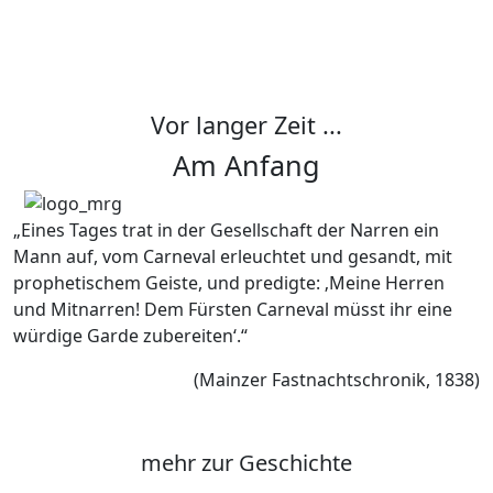
Vor langer Zeit ...
Am Anfang
„Eines Tages trat in der Gesellschaft der Narren ein
Mann auf, vom Carneval erleuchtet und gesandt, mit
prophetischem Geiste, und predigte: ‚Meine Herren
und Mitnarren! Dem Fürsten Carneval müsst ihr eine
würdige Garde zubereiten‘.“
(Mainzer Fastnachtschronik, 1838)
mehr zur Geschichte