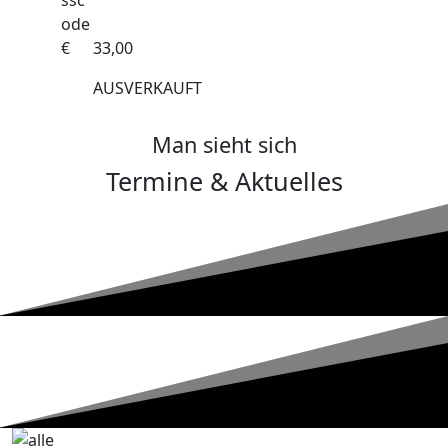
€
33,00
AUSVERKAUFT
Man sieht sich
Termine & Aktuelles