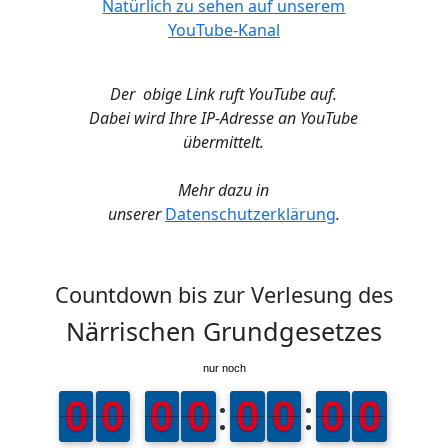
Natürlich zu sehen auf unserem
YouTube-Kanal
Der obige Link ruft YouTube auf.
Dabei wird Ihre IP-Adresse an YouTube
übermittelt.
Mehr dazu in
unserer
Datenschutzerklärung
.
Countdown bis zur Verlesung des
Närrischen Grundgesetzes