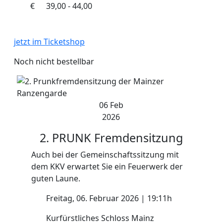
€
39,00 - 44,00
jetzt im Ticketshop
Noch nicht bestellbar
06 Feb
2026
2. PRUNK
Fremdensitzung
Auch bei der
Gemeinschaftssitzung mit
dem KKV
erwartet Sie ein Feuerwerk der
guten Laune.
Freitag, 06. Februar 2026 | 19:11h
Kurfürstliches Schloss Mainz