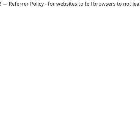
! –– Referrer Policy - for websites to tell browsers to not le