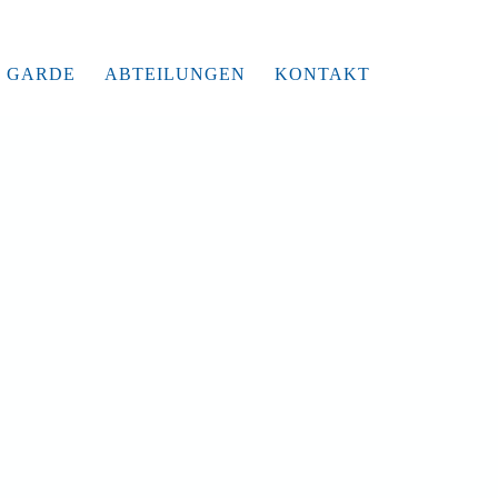
GARDE
ABTEILUNGEN
KONTAKT