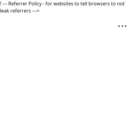
! –– Referrer Policy - for websites to tell browsers to not
leak referrers ––>