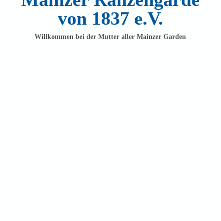
von 1837 e.V.
Willkommen bei der Mutter aller Mainzer Garden