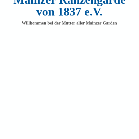
von 1837 e.V.
Willkommen bei der Mutter aller Mainzer Garden