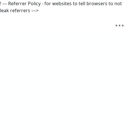
! –– Referrer Policy - for websites to tell browsers to not
leak referrers ––>