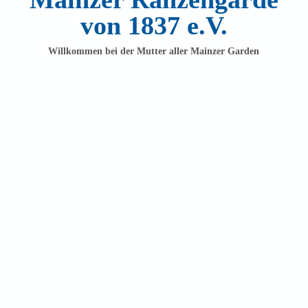
von 1837 e.V.
Willkommen bei der Mutter aller Mainzer Garden