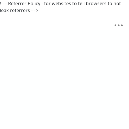
! –– Referrer Policy - for websites to tell browsers to not
leak referrers ––>